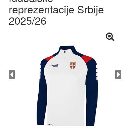
reprezentacije Srbije
2025/26