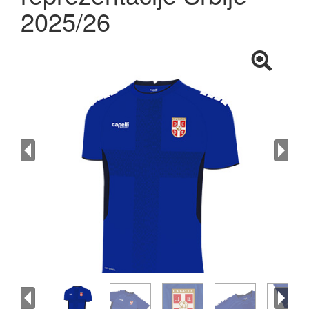
2025/26