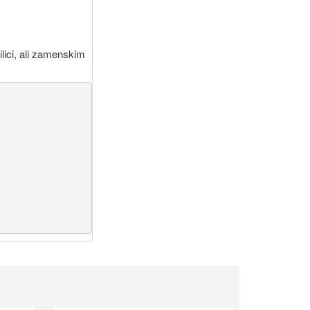
ilici, ali zamenskim