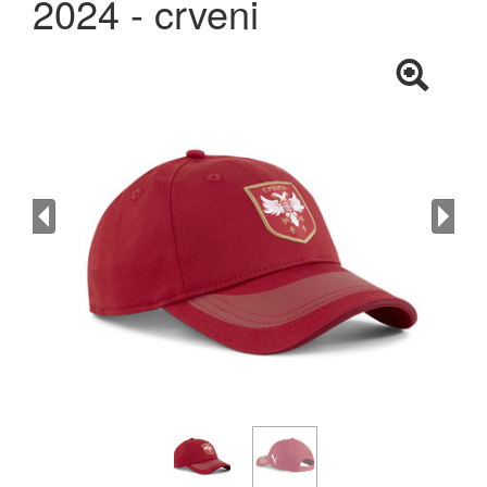
2024 - crveni